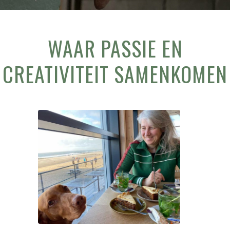
WAAR PASSIE EN
CREATIVITEIT SAMENKOMEN