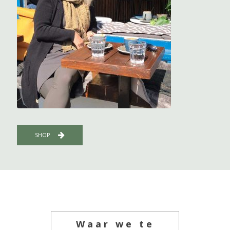
SHOP
Waar we te