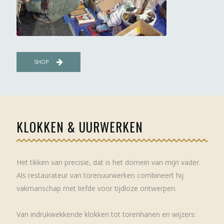
SHOP
KLOKKEN & UURWERKEN
Het tikken van precisie, dat is het domein van mijn vader.
Als restaurateur van torenuurwerken combineert hij
vakmanschap met liefde voor tijdloze ontwerpen.
Van indrukwekkende klokken tot torenhanen en wijzers: