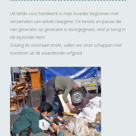
Uit liefde voor handwerk is mijn moeder begonnen met
verzamelen van antiek naaigerei. De kennis en passie die
van generatie op generatie is doorgegeven, vind je terug in
elk bijzonder item.
Zolang de voorraad strekt, vullen we onze schappen met
vondsten uit dit waardevolle erfgoed.