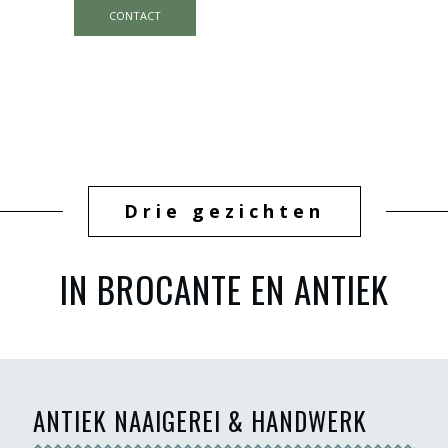
CONTACT
Drie gezichten
IN BROCANTE EN ANTIEK
ANTIEK NAAIGEREI & HANDWERK