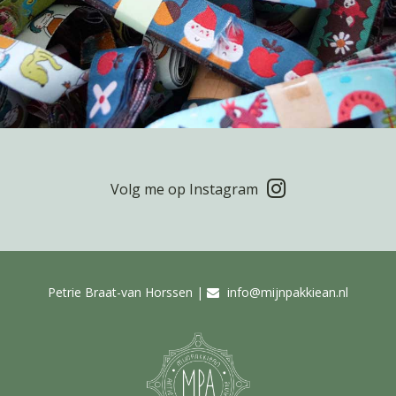
Volg me op Instagram
Petrie Braat-van Horssen |
info@mijnpakkiean.nl