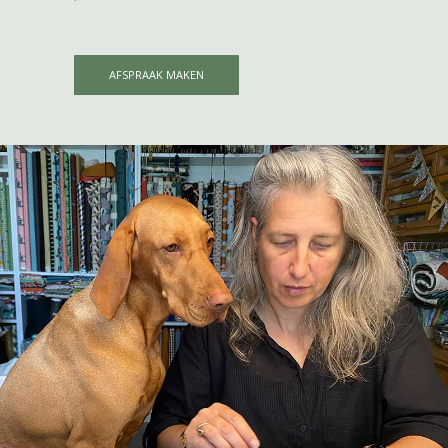
AFSPRAAK MAKEN