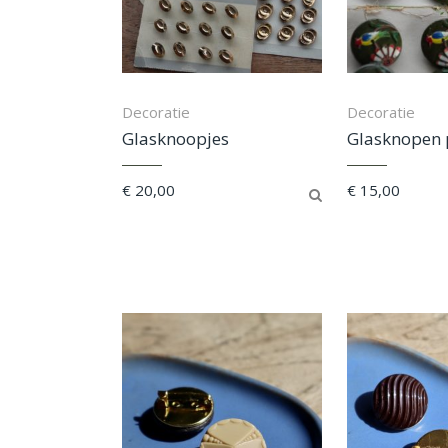
Decoratie
Decoratie
Glasknoopjes
Glasknopen 
€
20,00
€
15,00