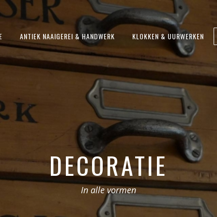
E
ANTIEK NAAIGEREI & HANDWERK
KLOKKEN & UURWERKEN
DECORATIE
In alle vormen