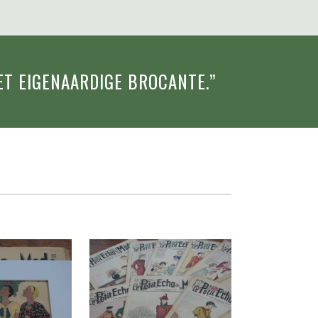
MET EIGENAARDIGE BROCANTE.”