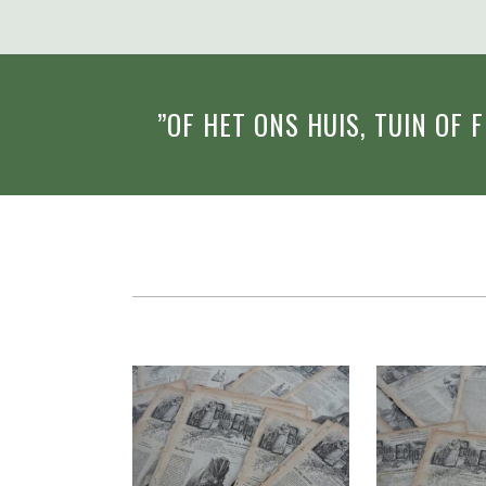
”OF HET ONS HUIS, TUIN OF 