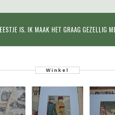
FEESTJE IS. IK MAAK HET GRAAG GEZELLIG 
Winkel