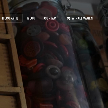
DECORATIE
BLOG
CONTACT
WINKELWAGEN