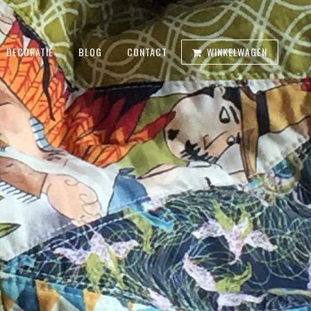
DECORATIE
BLOG
CONTACT
WINKELWAGEN