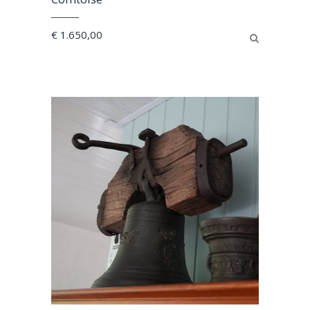
€
1.650,00