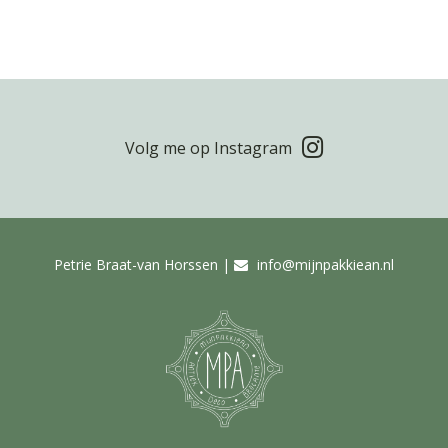
Volg me op Instagram
Petrie Braat-van Horssen |
info@mijnpakkiean.nl