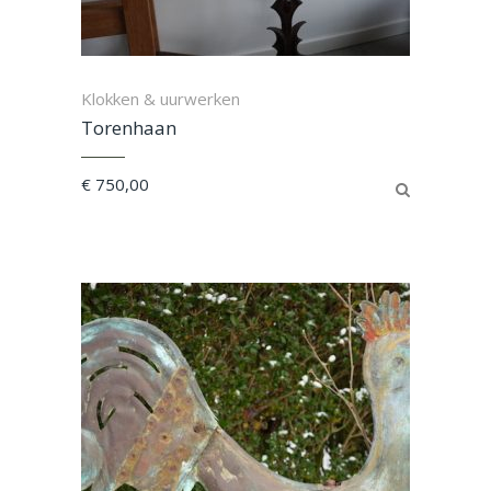
Klokken & uurwerken
Torenhaan
€
750,00