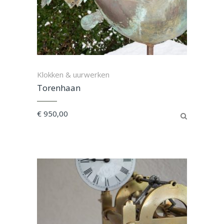
Klokken & uurwerken
Torenhaan
€
950,00