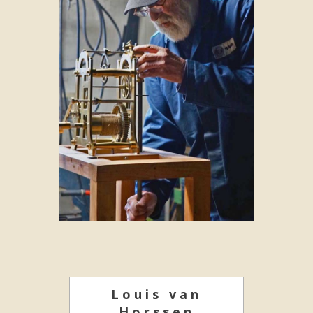
Louis van
Horssen