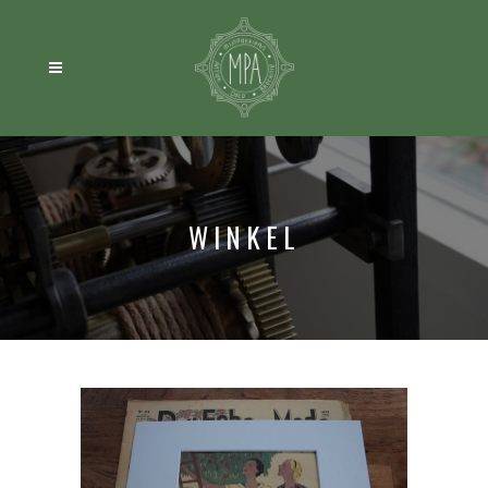
WINKEL