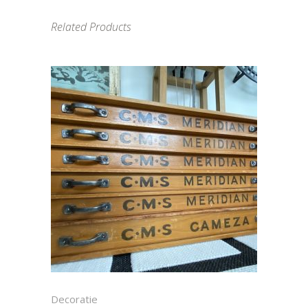
Related Products
Decoratie