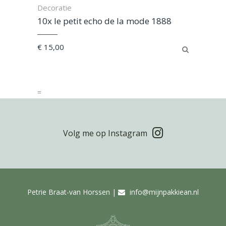
Decoratie
10x le petit echo de la mode 1888
€
15,00
=
Volg me op Instagram
Petrie Braat-van Horssen |
info@mijnpakkiean.nl