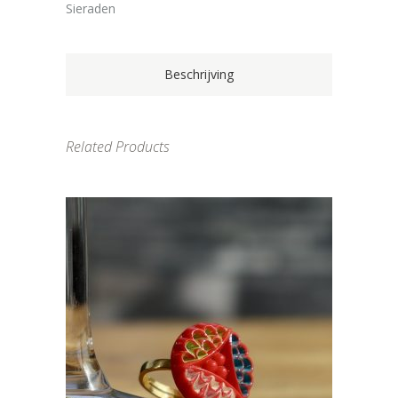
Sieraden
Beschrijving
Related Products