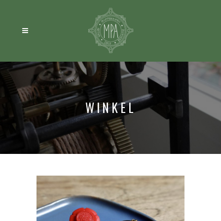
WINKEL