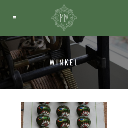
WINKEL