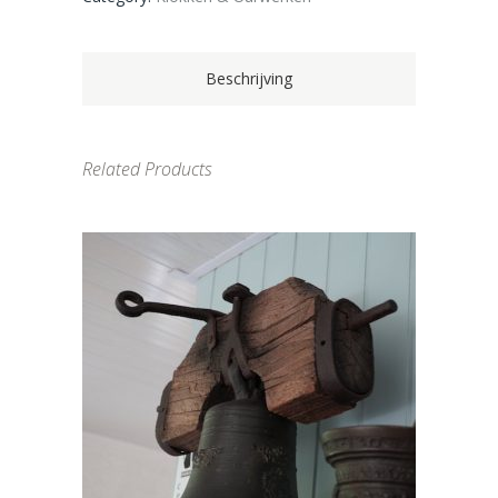
Beschrijving
Related Products