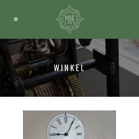
WINKEL