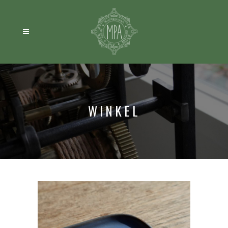
WINKEL