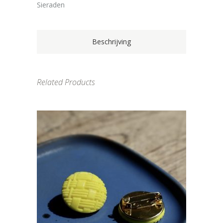
Sieraden
Beschrijving
Related Products