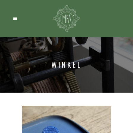
WINKEL