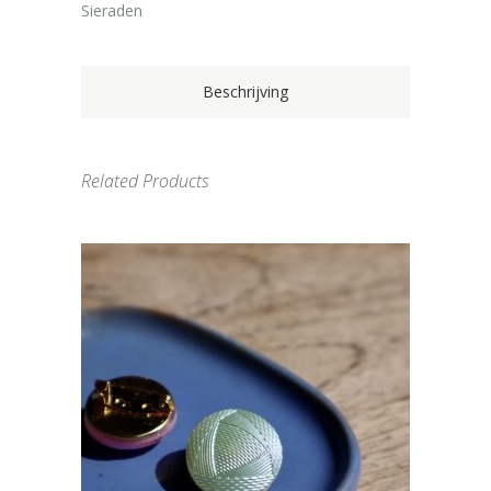
Sieraden
Beschrijving
Related Products